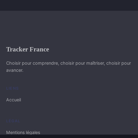
Tracker France
Choisir pour comprendre, choisir pour maîtriser, choisir pour
avancer.
LIENS
Accueil
LÉGAL
Mentions légales