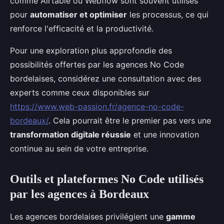
comme Airtable ou Webflow sont souvent utilisés
pour
automatiser et optimiser
les processus, ce qui
renforce l'efficacité et la productivité.
Pour une exploration plus approfondie des
possibilités offertes par les agences No Code
bordelaises, considérez une consultation avec des
experts comme ceux disponibles sur
https://www.web-passion.fr/agence-no-code-
bordeaux/
. Cela pourrait être le premier pas vers une
transformation digitale réussie
et une innovation
continue au sein de votre entreprise.
Outils et plateformes No Code utilisés
par les agences à Bordeaux
Les agences bordelaises privilégient une
gamme