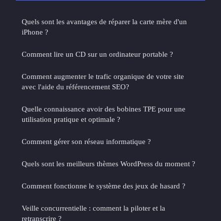
Quels sont les avantages de réparer la carte mère d'un
iPhone ?
Comment lire un CD sur un ordinateur portable ?
Comment augmenter le trafic organique de votre site
avec l'aide du référencement SEO?
Quelle connaissance avoir des bobines TPE pour une
utilisation pratique et optimale ?
Comment gérer son réseau informatique ?
Quels sont les meilleurs thèmes WordPress du moment ?
Comment fonctionne le système des jeux de hasard ?
Veille concurrentielle : comment la piloter et la
retranscrire ?