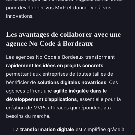
pour développer vos MVP et donner vie à vos
innovations.
Les avantages de collaborer avec une
agence No Code à Bordeaux
Les agences No Code à Bordeaux transforment
rapidement les idées en projets concrets
,
permettant aux entreprises de toutes tailles de
bénéficier de
solutions digitales novatrices
. Ces
agences offrent une
agilité inégalée dans le
développement d'applications
, essentielle pour la
création de MVPs efficaces qui répondent aux
besoins du marché.
La
transformation digitale
est simplifiée grâce à