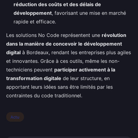
réduction des coûts et des délais de
développement
, favorisant une mise en marché
rapide et efficace.
Les solutions No Code représentent une
révolution
dans la manière de concevoir le développement
digital
à Bordeaux, rendant les entreprises plus agiles
et innovantes. Grâce à ces outils, même les non-
techniciens peuvent
participer activement à la
transformation digitale
de leur structure, en
apportant leurs idées sans être limités par les
contraintes du code traditionnel.
Actu