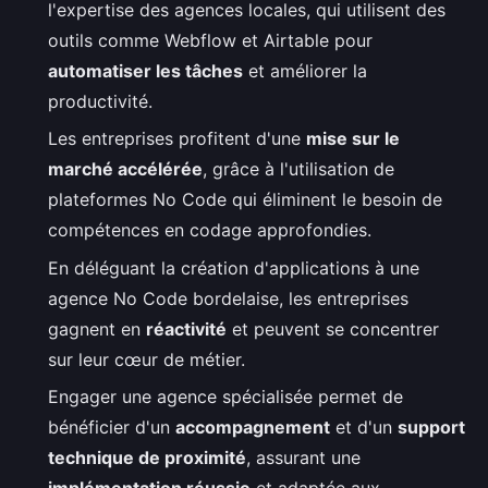
l'expertise des agences locales, qui utilisent des
outils comme Webflow et Airtable pour
automatiser les tâches
et améliorer la
productivité.
Les entreprises profitent d'une
mise sur le
marché accélérée
, grâce à l'utilisation de
plateformes No Code qui éliminent le besoin de
compétences en codage approfondies.
En déléguant la création d'applications à une
agence No Code bordelaise, les entreprises
gagnent en
réactivité
et peuvent se concentrer
sur leur cœur de métier.
Engager une agence spécialisée permet de
bénéficier d'un
accompagnement
et d'un
support
technique de proximité
, assurant une