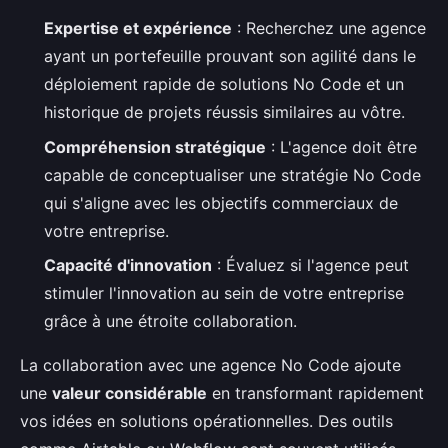
Expertise et expérience
: Recherchez une agence
ayant un portefeuille prouvant son agilité dans le
déploiement rapide de solutions No Code et un
historique de projets réussis similaires au vôtre.
Compréhension stratégique
: L'agence doit être
capable de conceptualiser une stratégie No Code
qui s'aligne avec les objectifs commerciaux de
votre entreprise.
Capacité d'innovation
: Évaluez si l'agence peut
stimuler l'innovation au sein de votre entreprise
grâce à une étroite collaboration.
La collaboration avec une agence No Code ajoute
une
valeur considérable
en transformant rapidement
vos idées en solutions opérationnelles. Des outils