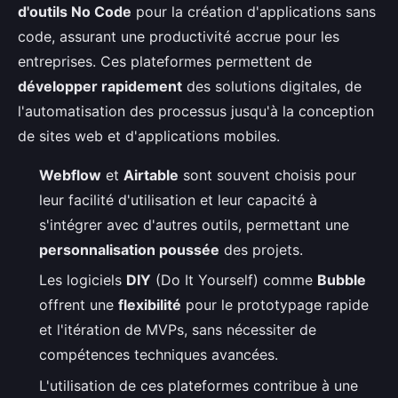
d'outils No Code
pour la création d'applications sans
code, assurant une productivité accrue pour les
entreprises. Ces plateformes permettent de
développer rapidement
des solutions digitales, de
l'automatisation des processus jusqu'à la conception
de sites web et d'applications mobiles.
Webflow
et
Airtable
sont souvent choisis pour
leur facilité d'utilisation et leur capacité à
s'intégrer avec d'autres outils, permettant une
personnalisation poussée
des projets.
Les logiciels
DIY
(Do It Yourself) comme
Bubble
offrent une
flexibilité
pour le prototypage rapide
et l'itération de MVPs, sans nécessiter de
compétences techniques avancées.
L'utilisation de ces plateformes contribue à une