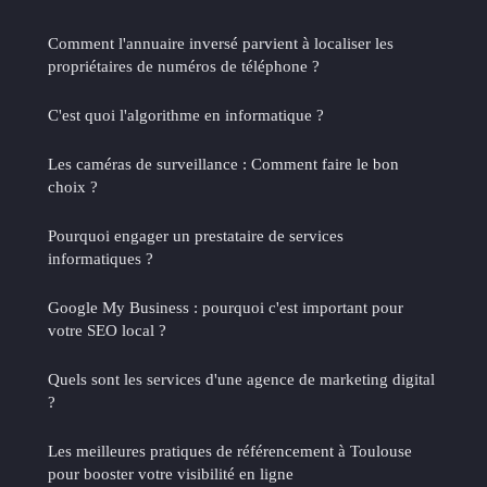
Comment l'annuaire inversé parvient à localiser les
propriétaires de numéros de téléphone ?
C'est quoi l'algorithme en informatique ?
Les caméras de surveillance : Comment faire le bon
choix ?
Pourquoi engager un prestataire de services
informatiques ?
Google My Business : pourquoi c'est important pour
votre SEO local ?
Quels sont les services d'une agence de marketing digital
?
Les meilleures pratiques de référencement à Toulouse
pour booster votre visibilité en ligne