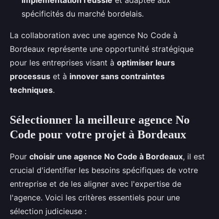
implémentation réussie
et adaptée aux
spécificités du marché bordelais.
La collaboration avec une agence No Code à
Bordeaux représente une opportunité stratégique
pour les entreprises visant à
optimiser leurs
processus
et à
innover sans contraintes
techniques
.
Sélectionner la meilleure agence No
Code pour votre projet à Bordeaux
Pour
choisir une agence No Code à Bordeaux
, il est
crucial d'identifier les besoins spécifiques de votre
entreprise et de les aligner avec l'expertise de
l'agence. Voici les critères essentiels pour une
sélection judicieuse :